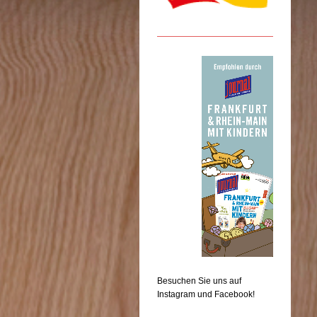
Besuchen Sie uns auf
Instagram und Facebook!