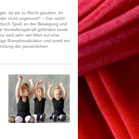
ger, da sie zu Recht glauben, ihr
Kinder nicht ungesund? – Gar nicht!
und durch Spaß an der Bewegung und
e Vorstellungskraft gefördert sowie
nz wird sehr viel Wert auf eine
ftige Rumpfmuskulatur und somit ein
icklung der persönlichen
t