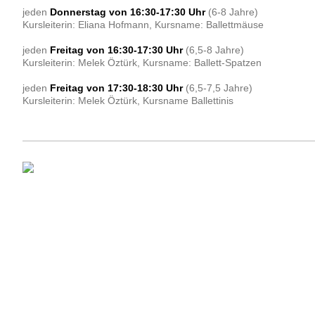
jeden
Donnerstag von 16:30-17:30 Uhr
(6-8 Jahre)
Kursleiterin: Eliana Hofmann, Kursname: Ballettmäuse
jeden
Freitag von 16:30-17:30 Uhr
(6,5-8 Jahre)
Kursleiterin: Melek Öztürk, Kursname: Ballett-Spatzen
jeden
Freitag von 17:30-18:30 Uhr
(6,5-7,5 Jahre)
Kursleiterin: Melek Öztürk, Kursname Ballettinis